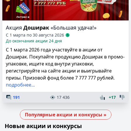
Акция
Доширак
«Большая удача!»
С 1 марта по 30 августа 2026
До окончания акции 24 дня
С 1 марта 2026 года участвуйте в акции от
Доширак. Покупайте продукцию Доширак в промо-
упаковке, ищите код внутри упаковки,
регистрируйте на сайте акции и выигрывайте
призы. Призовой фонд более 7 777 777 рублей.
подробнее...
191
17 436
+17
Популярные акции и конкурсы »
Новые акции и конкурсы