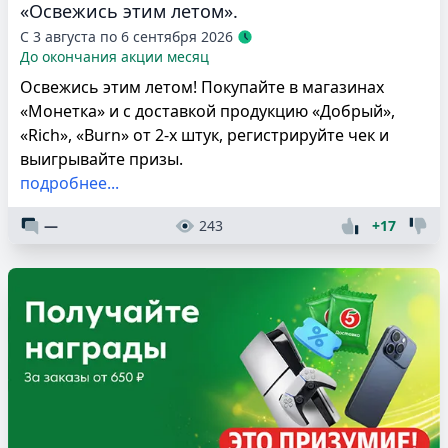
«Освежись этим летом».
С 3 августа по 6 сентября 2026
До окончания акции месяц
Освежись этим летом! Покупайте в магазинах
«Монетка» и с доставкой продукцию «Добрый»,
«Rich», «Burn» от 2-х штук, регистрируйте чек и
выигрывайте призы.
подробнее...
—
243
+17