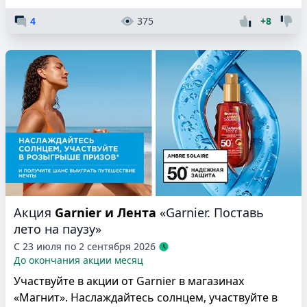
4
375
+8
Акция
Garnier и Лента
«Garnier. Поставь
лето на паузу»
С 23 июля по 2 сентября 2026
До окончания акции месяц
Участвуйте в акции от Garnier в магазинах
«Магнит». Наслаждайтесь солнцем, участвуйте в