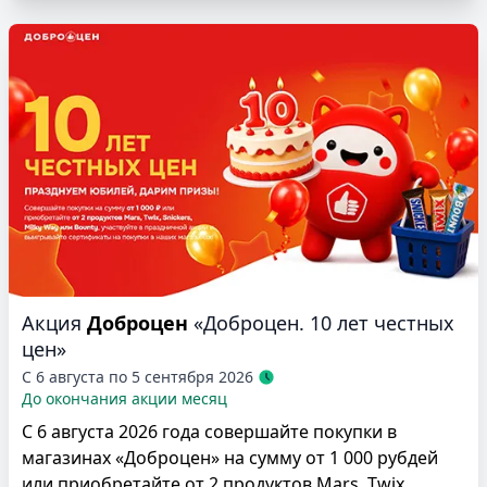
Акция
Доброцен
«Доброцен. 10 лет честных
цен»
С 6 августа по 5 сентября 2026
До окончания акции месяц
С 6 августа 2026 года совершайте покупки в
магазинах «Доброцен» на сумму от 1 000 рубдей
или приобретайте от 2 продуктов Mars, Twix,