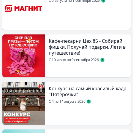
С 5 августа по 1 сентября 2026
Кафе-пекарни Цех 85 - Собирай
фишки. Получай подарки. Лети в
путешествие!
С 10 июня по 9 сентября 2026
Конкурс на самый красивый кадр
"Пятёрочки"
С 4 по 14 августа 2026