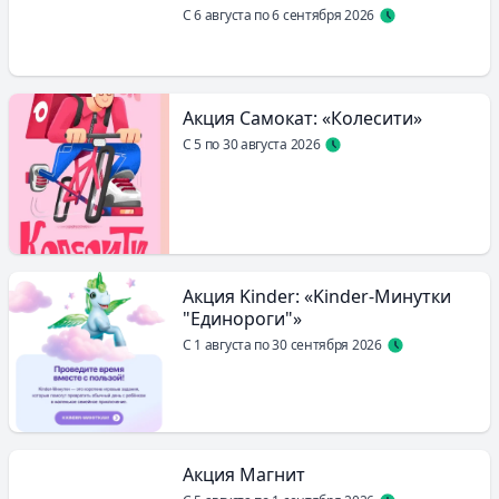
С 6 августа по 6 сентября 2026
Акция Самокат: «Колесити»
С 5 по 30 августа 2026
Акция Kinder: «Kinder-Минутки
"Единороги"»
С 1 августа по 30 сентября 2026
Акция Магнит