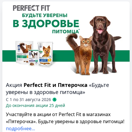
Акция
Perfect Fit и Пятерочка
«Будьте
уверены в здоровье питомца»
С 1 по 31 августа 2026
До окончания акции 25 дней
Участвуйте в акции от Perfect Fit в магазинах
«Пятерочка». Будьте уверены в здоровье питомца!
подробнее...