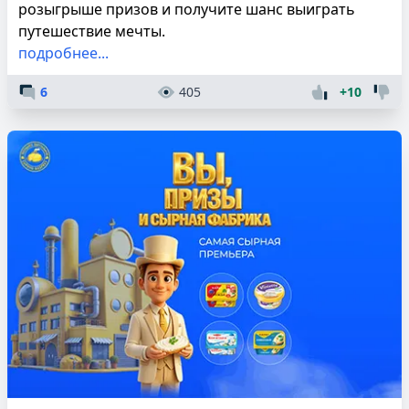
розыгрыше призов и получите шанс выиграть
путешествие мечты.
подробнее...
6
405
+10