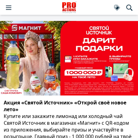
Акция «Святой Источник» «Открой своё новое
лето»
Купите или закажите лимонад или холодный чай
Святой Источник в магазинах «Магнит» с QR-кодом
из приложения, выбирайте призы и участвуйте в
розыгрыше. Главный приз - 1 000 000 рублей на твоё