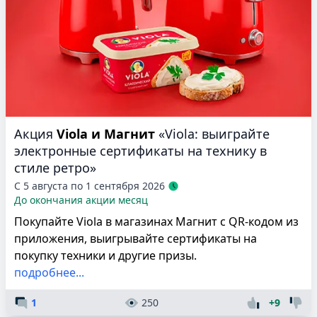
Акция
Viola и Магнит
«Viola: выиграйте
электронные сертификаты на технику в
стиле ретро»
С 5 августа по 1 сентября 2026
До окончания акции месяц
Покупайте Viola в магазинах Магнит с QR-кодом из
приложения, выигрывайте сертификаты на
покупку техники и другие призы.
подробнее...
1
250
+9