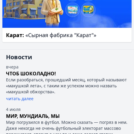
Карат:
«Сырная фабрика "Карат"»
Новости
вчера
ЧТОБ ШОКОЛАДНО!
Если разобраться, прошедший месяц, который называют
«макушкой лета», с таким же успехом можно назвать
«макушкой обжорства».
читать далее
4 июля
МИР, МУНДИАЛЬ, МЫ
Мир погрузился в футбол. Можно сказать — погряз в нем.
Даже некогда не очень футбольный электорат массово