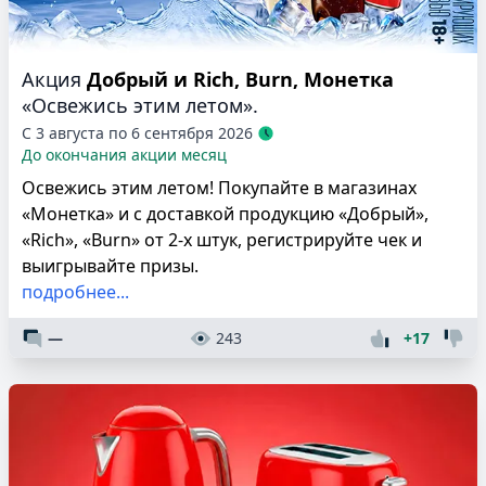
Акция
Добрый и Rich, Burn, Монетка
«Освежись этим летом».
С 3 августа по 6 сентября 2026
До окончания акции месяц
Освежись этим летом! Покупайте в магазинах
«Монетка» и с доставкой продукцию «Добрый»,
«Rich», «Burn» от 2-х штук, регистрируйте чек и
выигрывайте призы.
подробнее...
—
243
+17