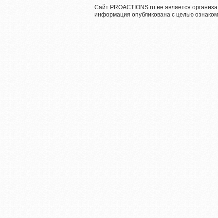
Сайт PROACTIONS.ru не является организа
информация опубликована с целью ознаком