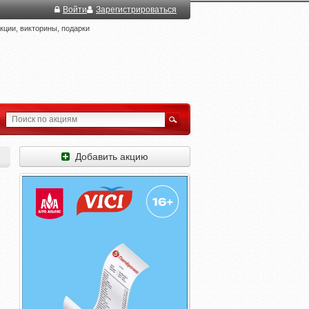
Войти
Зарегистрироваться
ции, викторины, подарки
Добавить акцию