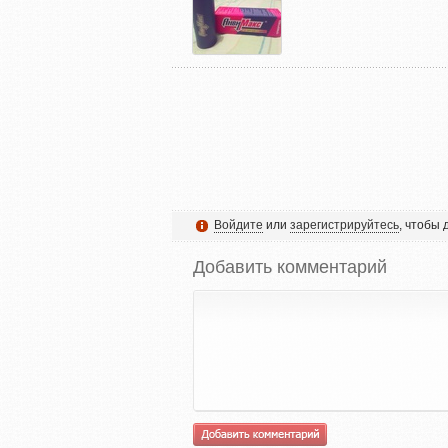
Войдите
или
зарегистрируйтесь
, чтобы
Добавить комментарий