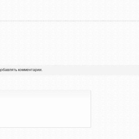
 добавлять комментарии.