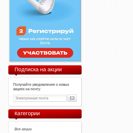
Подписка на акции
Получайте уведомления о новых
акциях на почту:
Категории
Все акции