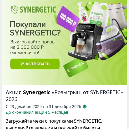
Акция
Synergetic
«Розыгрыш от SYNERGETIC»
2026
С 23 декабря 2025 по 31 декабря 2026
До окончания акции 5 месяцев
Загружайте чеки с покупками SYNERGETIC,
выполняйте задания и получайте билеты.