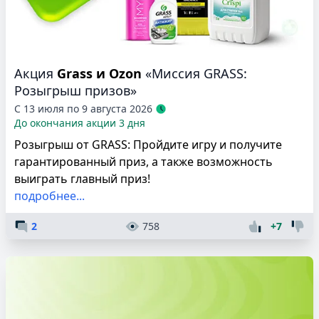
Акция
Grass и Ozon
«Миссия GRASS:
Розыгрыш призов»
С 13 июля по 9 августа 2026
До окончания акции 3 дня
Розыгрыш от GRASS: Пройдите игру и получите
гарантированный приз, а также возможность
выиграть главный приз!
подробнее...
2
758
+7