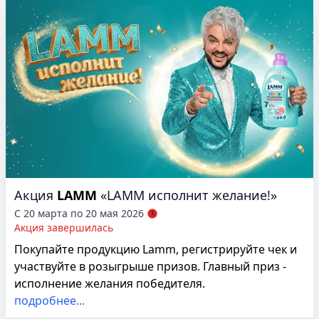
Акция
LAMM
«LAMM исполнит желание!»
С 20 марта по 20 мая 2026
Акция завершилась
Покупайте продукцию Lamm, регистрируйте чек и
участвуйте в розыгрыше призов. Главный приз -
исполнение желания победителя.
подробнее...