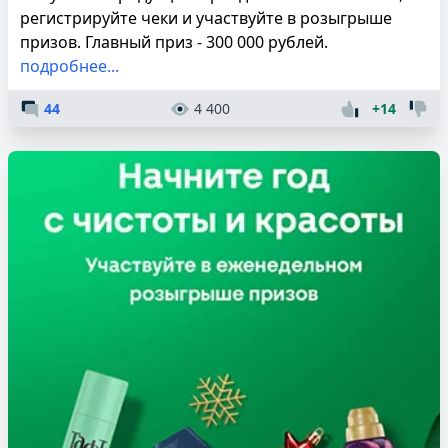
регистрируйте чеки и участвуйте в розыгрыше
призов. Главный приз - 300 000 рублей.
подробнее...
44
4 400
+14