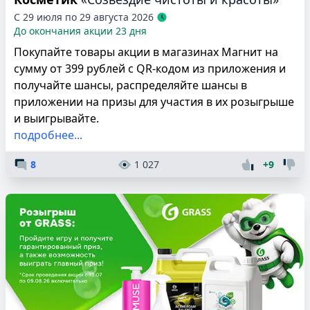
С 29 июля по 29 августа 2026
До окончания акции 23 дня
Покупайте товары акции в магазинах Магнит на
сумму от 399 рублей c QR-кодом из приложения и
получайте шансы, распределяйте шансы в
приложении на призы для участия в их розыгрыше
и выигрывайте.
подробнее...
8
1 027
+9