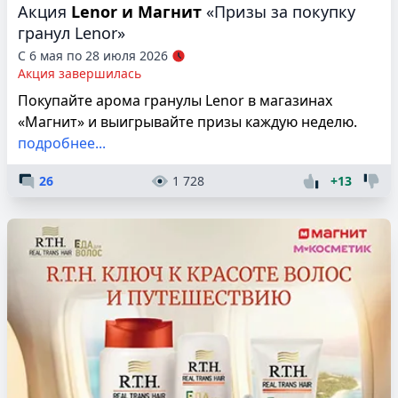
Акция
Lenor и Магнит
«Призы за покупку
гранул Lenor»
С 6 мая по 28 июля 2026
Акция завершилась
Покупайте арома гранулы Lenor в магазинах
«Магнит» и выигрывайте призы каждую неделю.
подробнее...
26
1 728
+13