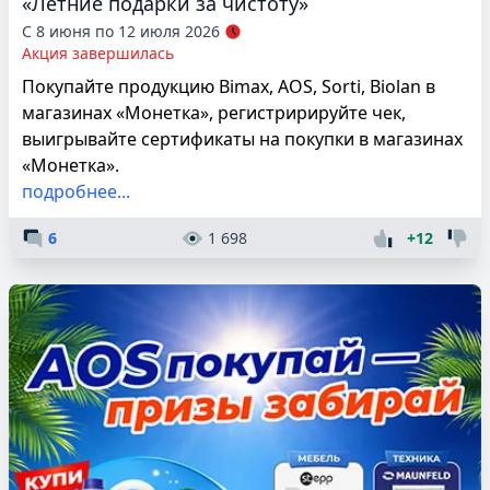
«Летние подарки за чистоту»
С 8 июня по 12 июля 2026
Акция завершилась
Покупайте продукцию Bimax, AOS, Sorti, Biolan в
магазинах «Монетка», регистририруйте чек,
выигрывайте сертификаты на покупки в магазинах
«Монетка».
подробнее...
6
1 698
+12