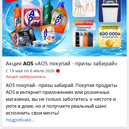
Акция
AOS
«AOS покупай - призы забирай»
С 19 мая по 6 июля 2026
Акция завершилась
AOS покупай - призы забирай. Покупая продукты
AOS в интернет-приложениях или розничных
магазинах, вы не только заботитесь о чистоте и
уюте в доме, но и получаете реальный шанс
исполнить свои мечты!
подробнее...