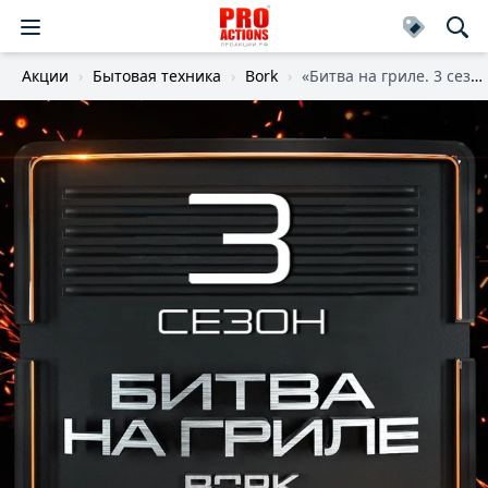
Акции
Бытовая техника
Bork
«Битва на гриле. 3 сезон»