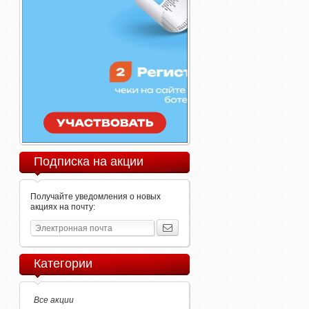
Подписка на акции
Получайте уведомления о новых
акциях на почту:
Категории
Все акции