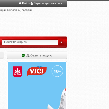
Войти
Зарегистрироваться
ции, викторины, подарки
Добавить акцию