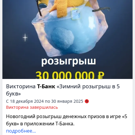
Викторина
Т-Банк
«Зимний розыгрыш в 5
букв»
С 18 декабря 2024 по 30 января 2025
Викторина завершилась
Новогодний розыгрыш денежных призов в игре «5
букв» в приложении Т-Банка.
подробнее...