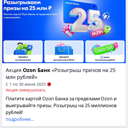
Акция
Ozon Банк
«Розыгрыш призов на 25
млн рублей»
С 1 по 30 июня 2025
Акция завершилась
Платите картой Ozon Банка за пределами Ozon и
выигрывайте призы. Розыгрыш на 25 миллионов
рублей!
подробнее...