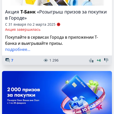
Акция
Т-Банк
«Розыгрыш призов за покупки
в Городе»
С 31 января по 2 марта 2025
Акция завершилась
Покупайте в сервисах Города в приложении Т-
банка и выигрывайте призы.
подробнее...
7
1 296
+4