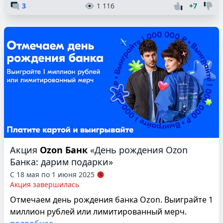
3
1 116
+7
Акция
Ozon Банк
«День рождения Ozon
Банка: дарим подарки»
С 18 мая по 1 июня 2025
Акция завершилась
Отмечаем день рождения банка Ozon. Выиграйте 1
миллион рублей или лимитированный мерч.