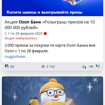
Акция
Ozon Банк
«Розыгрыш призов на 10
000 000 рублей»
С 1 по 28 февраля 2025
Акция завершилась
2 000 призов за покупки по карте Ozon Банка вне
Ozon с 1 по 28 февраля.
подробнее...
32
2 142
+8