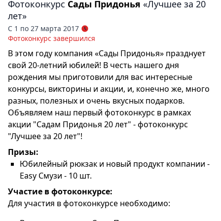
Фотоконкурс
Сады Придонья
«Лучшее за 20
лет»
С 1 по 27 марта 2017
Фотоконкурс завершился
В этом году компания «Сады Придонья» празднует
свой 20-летний юбилей! В честь нашего дня
рождения мы приготовили для вас интересные
конкурсы, викторины и акции, и, конечно же, много
разных, полезных и очень вкусных подарков.
Объявляем наш первый фотоконкурс в рамках
акции "Садам Придонья 20 лет" - фотоконкурс
"Лучшее за 20 лет"!
Призы:
Юбилейный рюкзак и новый продукт компании -
Easy Смузи - 10 шт.
Участие в фотоконкурсе:
Для участия в фотоконкурсе необходимо: