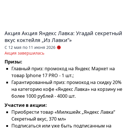
Акция
Акция Яндекс Лавка: Угадай секретный
вкус коктейля „Из Лавки“»
С 12 мая по 11 июня 2026
Акция завершилась
Призы:
Главный приз: промокод на Яндекс Маркет на
товар Iphone 17 PRO - 1 шт.;
Гарантированный приз: промокод на скидку 20%
на категорию кофе «Яндекс Лавка» на корзину не
более 1000 рублей - 4000 шт.
Участие в акции:
Приобрести товар «Милкшейк „Яндекс Лавка“
Секретный вкус, 370 мл»
Подписаться или уже быть подписанным на