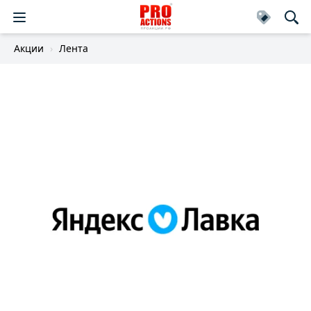
Акции
Лента