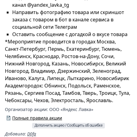
канал @yandex_lavka_tg
Направить фотографию товара или скриншот
заказа с товаром в бот в канале сервиса в
социальной сети Телеграм
Оставить сообщение с догадкой о вкусе товара
*Мероприятие проводится в городах Москва,
Санкт-Петербург, Пермь, Екатеринбург, Тюмень,
Челябинск, Краснодар, Ростов-на-Дону, Сочи,
Нижний Новгород, Казань, Новосибирск, Великий
Новгород, Владимир, Дзержинский, Зеленоград,
Иваново, Калуга, Липецк, Лыткарино, Новосибирик
Академгородок: Обнинск, Подольск, Раменское,
Рязань, Сергиев Посад, Тамбов, Тверь, Троицк, Тула,
Чебоксары, Чехов, Электросталь, Ярославль.
Организатор акции:
ООО «Яндекс Лавка»
Полные правила акции
Дополнить акцию / Сообщить об ошибке
Добавила
:
D0fa