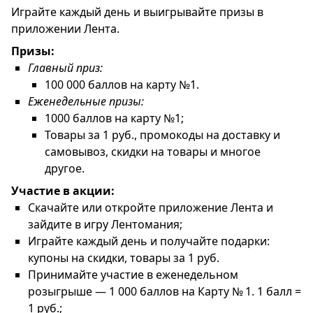
Играйте каждый день и выигрывайте призы в
приложении Лента.
Призы:
Главный приз:
100 000 баллов на карту №1.
Еженедельные призы:
1000 баллов на карту №1;
Товары за 1 руб., промокоды на доставку и
самовывоз, скидки на товары и многое
другое.
Участие в акции:
Скачайте или откройте приложение Лента и
зайдите в игру Лентомания;
Играйте каждый день и получайте подарки:
купоны на скидки, товары за 1 руб.
Принимайте участие в еженедельном
розыгрыше — 1 000 баллов на Карту № 1. 1 балл =
1 руб.;