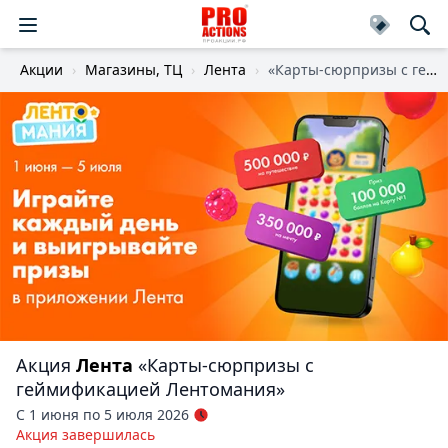
Акции
Магазины, ТЦ
Лента
«Карты-сюрпризы с геймификацией Лентомания»
Акция
Лента
«Карты-сюрпризы с
геймификацией Лентомания»
С 1 июня по 5 июля 2026
Акция завершилась