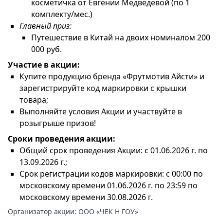
косметичка от Евгении Медведевой (по 1
комплекту/мес.)
Главный приз:
Путешествие в Китай на двоих номиналом 200
000 руб.
Участие в акции:
Купите продукцию бренда «Фрутмотив Айсти» и
зарегистрируйте код маркировки с крышки
товара;
Выполняйте условия Акции и участвуйте в
розыгрыше призов!
Сроки проведения акции:
Общий срок проведения Акции: с 01.06.2026 г. по
13.09.2026 г.;
Срок регистрации кодов маркировки: с 00:00 по
московскому времени 01.06.2026 г. по 23:59 по
московскому времени 30.08.2026 г.
Организатор акции:
ООО «ЧЕК Н ГОУ»