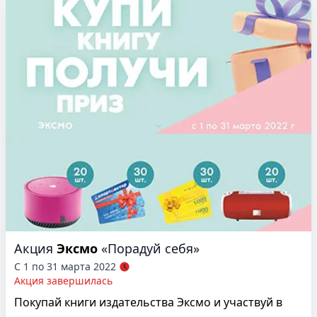
Акция
Эксмо
«Порадуй себя»
С 1 по 31 марта 2022
Акция завершилась
Покупай книги издательства Эксмо и участвуй в