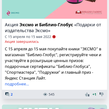
Акция
Эксмо и Библио-Глобус
«Подарки от
издательства Эксмо»
С 15 апреля по 15 мая 2022
Акция завершилась
С 15 апреля до 15 мая покупайте кники "ЭКСМО" в
магазинах "Библио-Глобус", регистрируйте чеки и
участвуйте в розыгрыше ценных призов:
подарочные сертификаты "Библио-Глобуса",
"Спортмастера", "Подружки" и главный приз -
Яндекс Станция Лайт.
подробнее...
2
545
+1