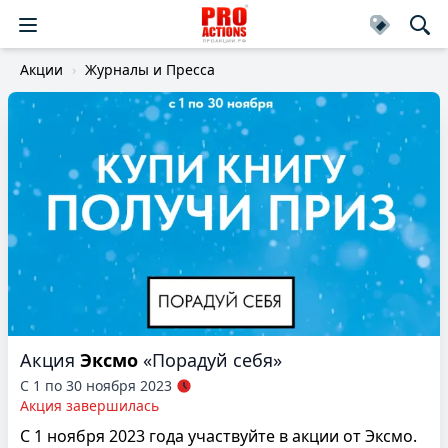
Акции
Журналы и Пресса
Акция
Эксмо
«Порадуй себя»
С 1 по 30 ноября 2023
Акция завершилась
С 1 ноября 2023 года участвуйте в акции от Эксмо.