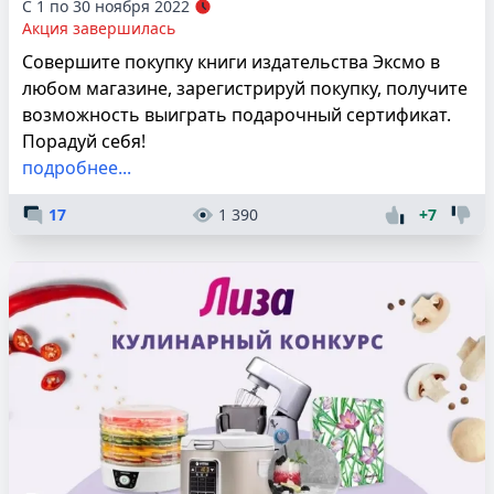
С 1 по 30 ноября 2022
Акция завершилась
Совершите покупку книги издательства Эксмо в
любом магазине, зарегистрируй покупку, получите
возможность выиграть подарочный сертификат.
Порадуй себя!
подробнее...
17
1 390
+7