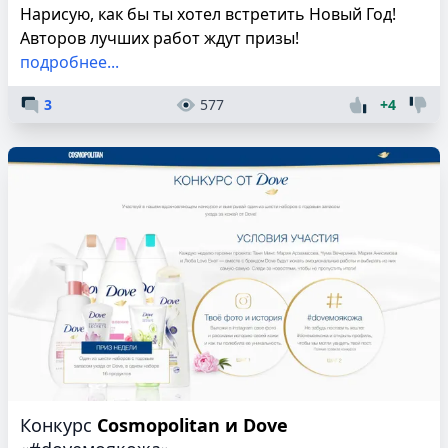
Нарисую, как бы ты хотел встретить Новый Год!
Авторов лучших работ ждут призы!
подробнее...
3
577
+4
Конкурс
Cosmopolitan и Dove