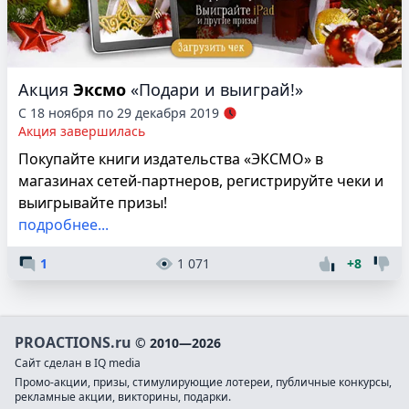
Акция
Эксмо
«Подари и выиграй!»
С 18 ноября по 29 декабря 2019
Акция завершилась
Покупайте книги издательства «ЭКСМО» в
магазинах сетей-партнеров, регистрируйте чеки и
выигрывайте призы!
подробнее...
1
1 071
+8
PROACTIONS.ru
© 2010—2026
Сайт сделан в IQ media
Промо-акции, призы, стимулирующие лотереи, публичные конкурсы,
рекламные акции, викторины, подарки.