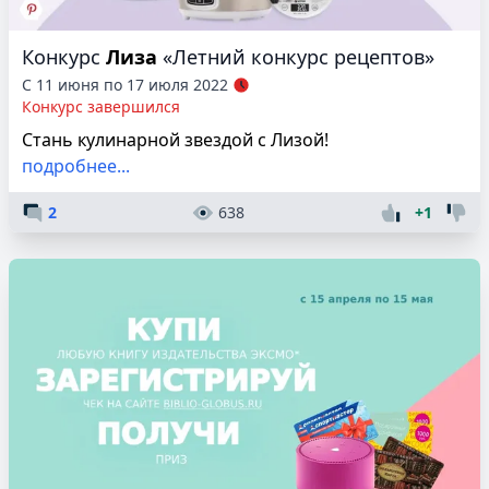
Конкурс
Лиза
«Летний конкурс рецептов»
С 11 июня по 17 июля 2022
Конкурс завершился
Стань кулинарной звездой с Лизой!
подробнее...
2
638
+1