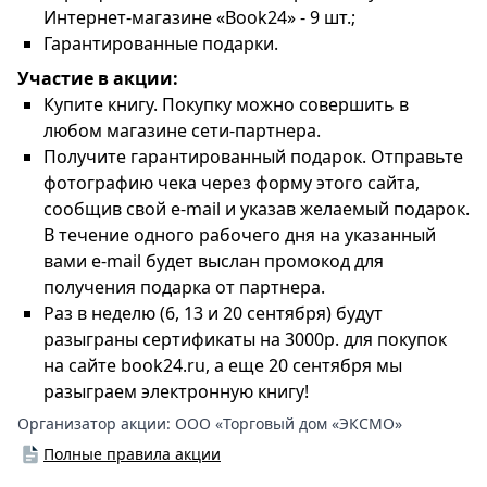
Интернет-магазине «Book24» - 9 шт.;
Гарантированные подарки.
Участие в акции:
Купите книгу. Покупку можно совершить в
любом магазине сети-партнера.
Получите гарантированный подарок. Отправьте
фотографию чека через форму этого сайта,
сообщив свой e-mail и указав желаемый подарок.
В течение одного рабочего дня на указанный
вами e-mail будет выслан промокод для
получения подарка от партнера.
Раз в неделю (6, 13 и 20 сентября) будут
разыграны сертификаты на 3000р. для покупок
на сайте book24.ru, а еще 20 сентября мы
разыграем электронную книгу!
Организатор акции:
ООО «Торговый дом «ЭКСМО»
Полные правила акции