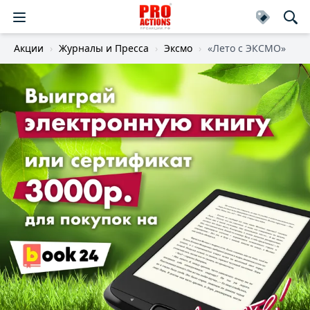
Акции
Журналы и Пресса
Эксмо
«Лето с ЭКСМО»