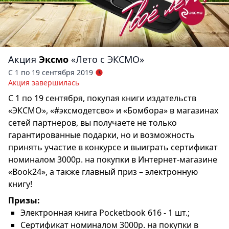
Акция
Эксмо
«Лето с ЭКСМО»
С 1 по 19 сентября 2019
Акция завершилась
С 1 по 19 сентября, покупая книги издательств
«ЭКСМО», «#эксмодетсво» и «Бомбора» в магазинах
сетей партнеров, вы получаете не только
гарантированные подарки, но и возможность
принять участие в конкурсе и выиграть сертификат
номиналом 3000р. на покупки в Интернет-магазине
«Book24», а также главный приз – электронную
книгу!
Призы:
Электронная книга Pocketbook 616 - 1 шт.;
Сертификат номиналом 3000р. на покупки в