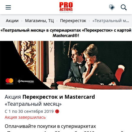
Акции
Магазины, ТЦ
Перекресток
«Театральный месяц»
Акция
Перекресток и Mastercard
«Театральный месяц»
С 1 по 30 сентября 2019
Акция завершилась
Оплачивайте покупки в супермаркетах