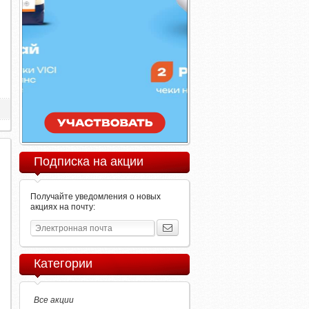
Подписка на акции
Получайте уведомления о новых
акциях на почту:
Категории
Все акции