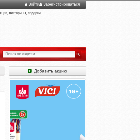
Войти
Зарегистрироваться
ции, викторины, подарки
Добавить акцию