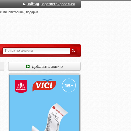
Войти
Зарегистрироваться
ции, викторины, подарки
Добавить акцию