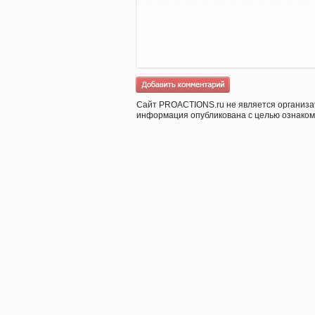
Сайт PROACTIONS.ru не является организа
информация опубликована с целью ознаком