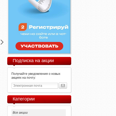
Подписка на акции
Получайте уведомления о новых
акциях на почту:
Категории
Все акции