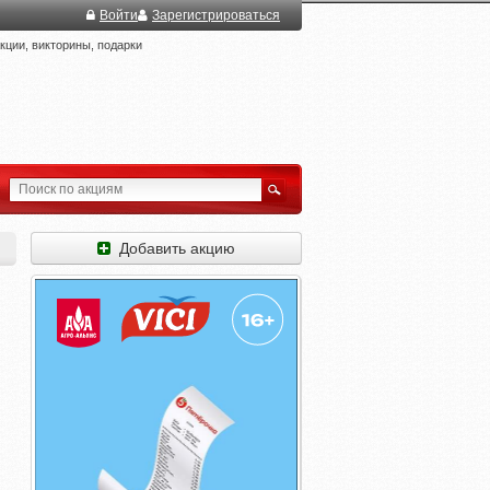
Войти
Зарегистрироваться
ции, викторины, подарки
Добавить акцию