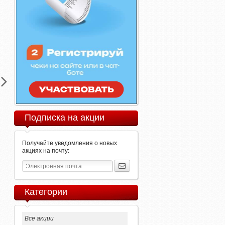
Подписка на акции
Получайте уведомления о новых
акциях на почту:
Категории
Все акции