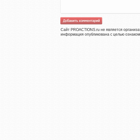
Сайт PROACTIONS.ru не является организа
информация опубликована с целью ознаком