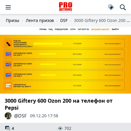
Призы
Лента призов
DSF
3000 Giftery 600 Ozon 200 на телефон
3000 Giftery 600 Ozon 200 на телефон от
Pepsi
@DSF
09.12.20 17:58
4
702