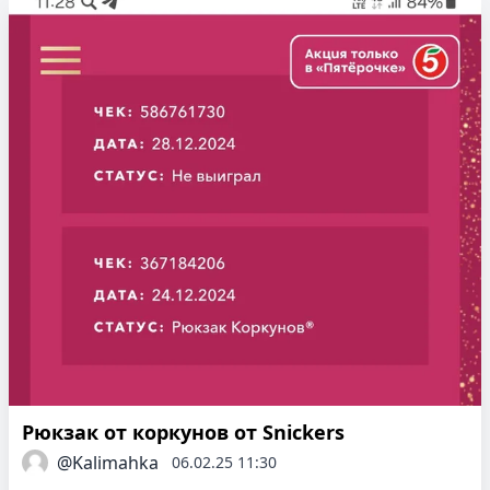
Рюкзак от коркунов от Snickers
@Kalimahka
06.02.25 11:30