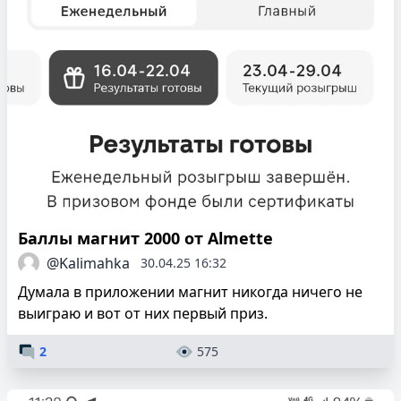
Баллы магнит 2000 от Almette
@Kalimahka
30.04.25 16:32
Думала в приложении магнит никогда ничего не
выиграю и вот от них первый приз.
2
575