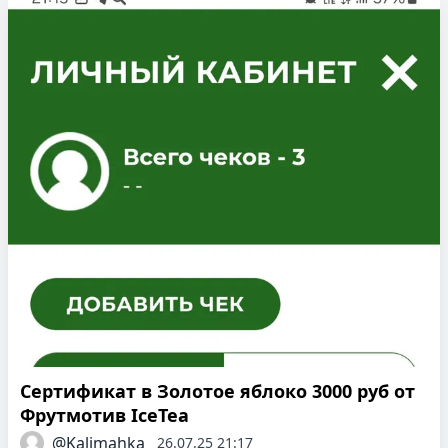
Сертификат в Золотое яблоко 3000 руб от
Фрутмотив IceTea
@Kalimahka
26.07.25 21:17