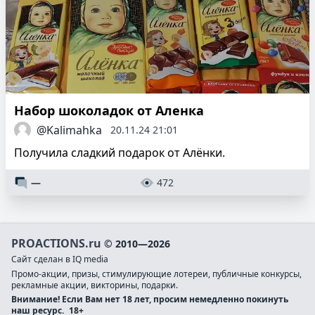
Набор шоколадок от Аленка
@Kalimahka
20.11.24 21:01
Получила сладкий подарок от Алёнки.
—
472
PROACTIONS.ru
© 2010—2026
Сайт сделан в IQ media
Промо-акции, призы, стимулирующие лотереи, публичные конкурсы,
рекламные акции, викторины, подарки.
Внимание! Если Вам нет 18 лет, просим немедленно покинуть
наш ресурс.
18+