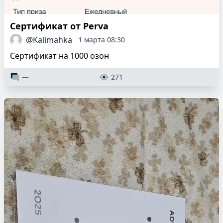
Сертификат от Perva
@Kalimahka
1 марта 08:30
Сертификат на 1000 озон
—
271