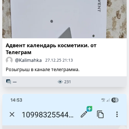
Адвент календарь косметики. от
Телеграм
@Kalimahka
27.12.25 21:13
Розыгрыш в канале телеграмма.
—
231