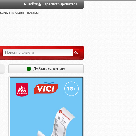
Войти
Зарегистрироваться
ции, викторины, подарки
Добавить акцию