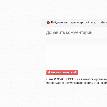
Войдите
или
зарегистрируйтесь
, чтобы
Добавить комментарий
Сайт PROACTIONS.ru не является организа
информация опубликована с целью ознаком