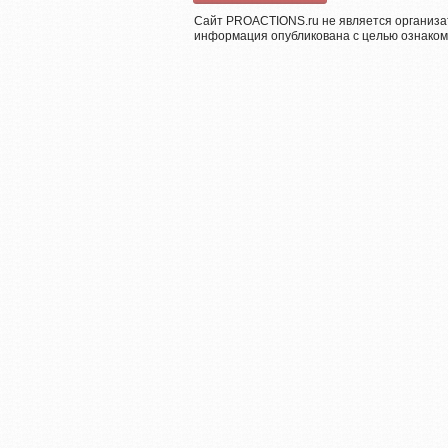
Сайт PROACTIONS.ru не является организа
информация опубликована с целью ознаком