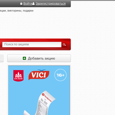
Войти
Зарегистрироваться
ции, викторины, подарки
Добавить акцию