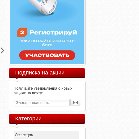
Подписка на акции
Получайте уведомления о новых
акциях на почту:
Категории
Все акции