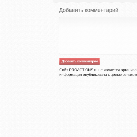
Добавить комментарий
Сайт PROACTIONS.ru не является организа
информация опубликована с целью ознаком