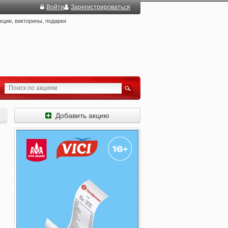
Войти
Зарегистрироваться
ции, викторины, подарки
Добавить акцию