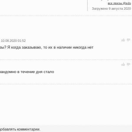
все призы @eds
Загружено
9 августа 2020
10.08.2020 01:52
зы? Я когда заказываю, то их в наличии никогда нет
рандомно в течение дня стало
 добавлять комментарии.