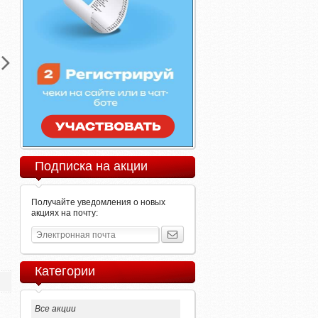
Подписка на акции
Получайте уведомления о новых
акциях на почту:
Категории
Все акции