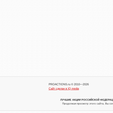
PROACTIONS.ru © 2010—2026
Сайт сделан в IQ media
ЛУЧШИЕ АКЦИИ РОССИЙСКОЙ ФЕДЕРАЦИИ
Продолжая просмотр этого сайта, Вы со