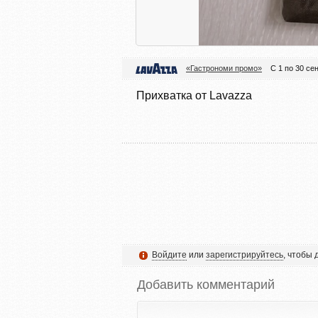
«Гастрономи промо»
С 1 по 30 се
Прихватка от Lavazza
Войдите
или
зарегистрируйтесь
, чтобы
Добавить комментарий