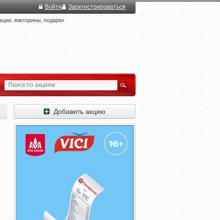
Войти
Зарегистрироваться
ции, викторины, подарки
Добавить акцию