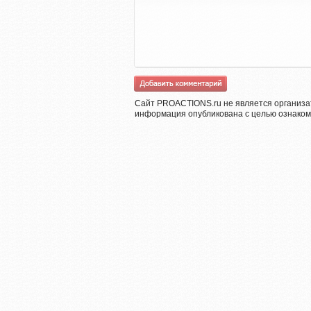
Сайт PROACTIONS.ru не является организа
информация опубликована с целью ознаком