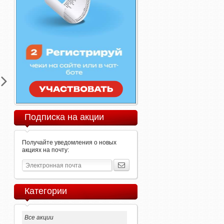
Подписка на акции
Получайте уведомления о новых
акциях на почту:
Категории
Все акции