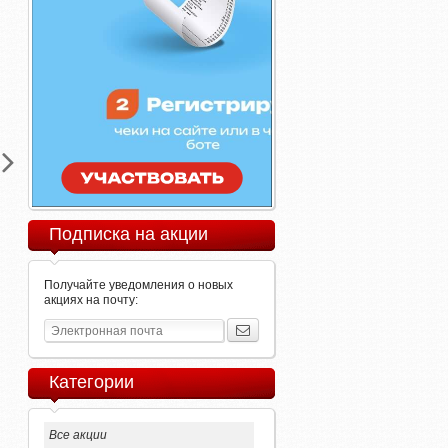
Подписка на акции
Получайте уведомления о новых
акциях на почту:
Категории
Все акции