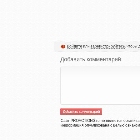
Войдите
или
зарегистрируйтесь
, чтобы
Добавить комментарий
Сайт PROACTIONS.ru не является организа
информация опубликована с целью ознаком