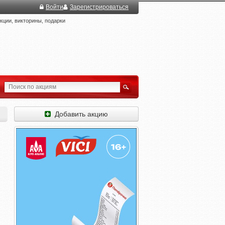
Войти
Зарегистрироваться
ции, викторины, подарки
Добавить акцию