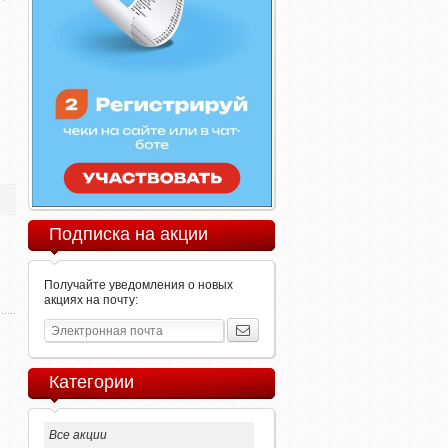
Подписка на акции
Получайте уведомления о новых
акциях на почту:
Категории
Все акции