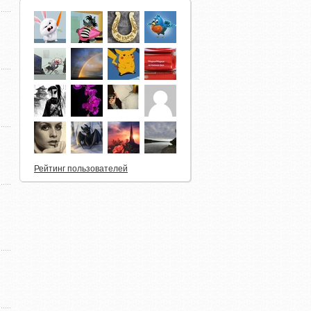
Рейтинг пользователей