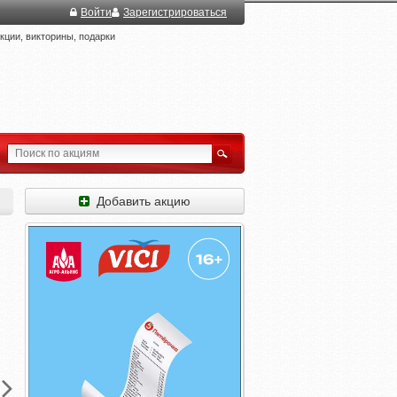
Войти
Зарегистрироваться
ции, викторины, подарки
Добавить акцию