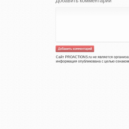
Добавить комментарий
Сайт PROACTIONS.ru не является организа
информация опубликована с целью ознаком