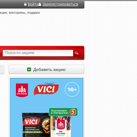
Войти
Зарегистрироваться
ции, викторины, подарки
Добавить акцию