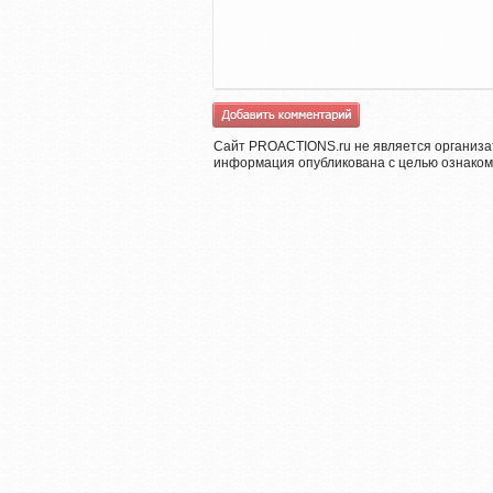
Сайт PROACTIONS.ru не является организа
информация опубликована с целью ознаком