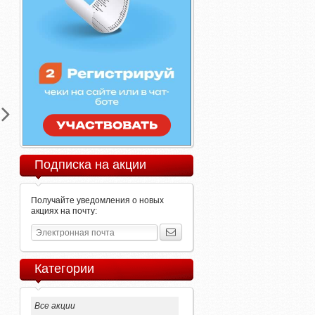
Подписка на акции
Получайте уведомления о новых
акциях на почту:
Категории
Все акции