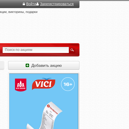
Войти
Зарегистрироваться
ции, викторины, подарки
Добавить акцию