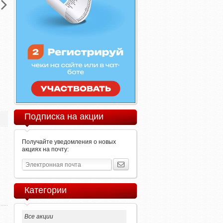
Подписка на акции
Получайте уведомления о новых
акциях на почту:
Категории
Все акции