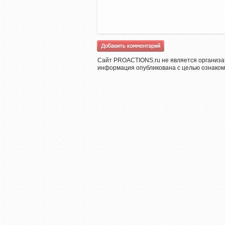
Сайт PROACTIONS.ru не является организа
информация опубликована с целью ознаком