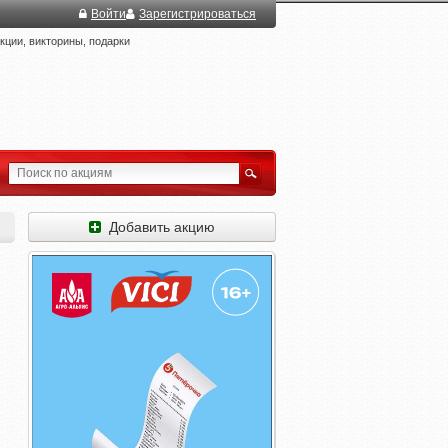
Войти
Зарегистрироваться
ции, викторины, подарки
Добавить акцию