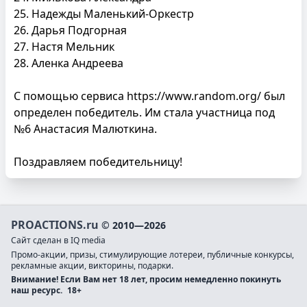
25. Надежды Маленький-Оркестр
26. Дарья Подгорная
27. Настя Мельник
28. Аленка Андреева
С помощью сервиса https://www.random.org/ был
определен победитель. Им стала участница под
№6 Анастасия Малюткина.
Поздравляем победительницу!
PROACTIONS.ru
© 2010—2026
Сайт сделан в IQ media
Промо-акции, призы, стимулирующие лотереи, публичные конкурсы,
рекламные акции, викторины, подарки.
Внимание! Если Вам нет 18 лет, просим немедленно покинуть
наш ресурс.
18+