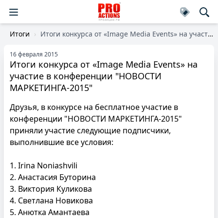
Итоги
Итоги конкурса от «Image Media Events» на участие в конференции "НОВОСТИ МАРКЕТИНГА-2015"
16 февраля 2015
Итоги конкурса от «Image Media Events» на
участие в конференции "НОВОСТИ
МАРКЕТИНГА-2015"
Друзья, в конкурсе на бесплатное участие в
конференции "НОВОСТИ МАРКЕТИНГА-2015"
приняли участие следующие подписчики,
выполнившие все условия:
1. Irina Noniashvili
2. Анастасия Буторина
3. Виктория Куликова
4. Светлана Новикова
5. Анютка Амантаева