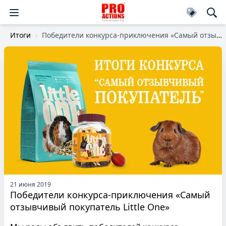
Итоги
Победители конкурса-приключения «Самый отзывчивый покупатель Little One»
21 июня 2019
Победители конкурса-приключения «Самый
отзывчивый покупатель Little One»