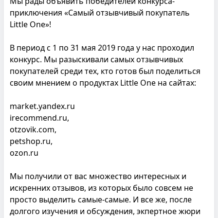
Мы рады объявить победителей конкурса-
приключения «Самый отзывчивый покупатель
Little One»!
В период с 1 по 31 мая 2019 года у нас проходил
конкурс. Мы разыскивали самых отзывчивых
покупателей среди тех, кто готов был поделиться
своим мнением о продуктах Little One на сайтах:
market.yandex.ru
irecommend.ru,
otzovik.com,
petshop.ru,
ozon.ru
Мы получили от вас множество интересных и
искренних отзывов, из которых было совсем не
просто выделить самые-самые. И все же, после
долгого изучения и обсуждения, экпертное жюри