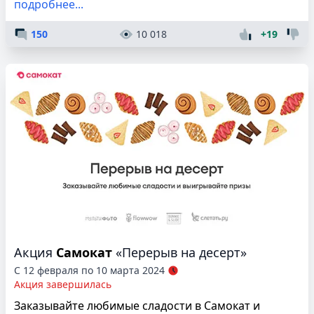
подробнее...
150
10 018
+19
Акция
Самокат
«Перерыв на десерт»
С 12 февраля по 10 марта 2024
Акция завершилась
Заказывайте любимые сладости в Самокат и