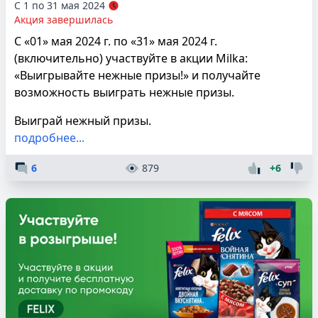
С 1 по 31 мая 2024
Акция завершилась
С «01» мая 2024 г. по «31» мая 2024 г.
(включительно) участвуйте в акции Milka:
«Выигрывайте нежные призы!» и получайте
возможность выиграть нежные призы.
Выиграй нежный призы.
подробнее...
6
879
+6