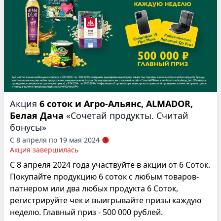
Акция
6 соток и Агро-Альянс, ALMADOR,
Белая Дача
«Сочетай продукты. Считай
бонусы»
С 8 апреля по 19 мая 2024
Акция завершилась
С 8 апреля 2024 года участвуйте в акции от 6 Соток.
Покупайте продукцию 6 соток с любым товаров-
патнером или два любых продукта 6 Соток,
регистрируйте чек и выигрывайте призы каждую
неделю. Главный приз - 500 000 рублей.