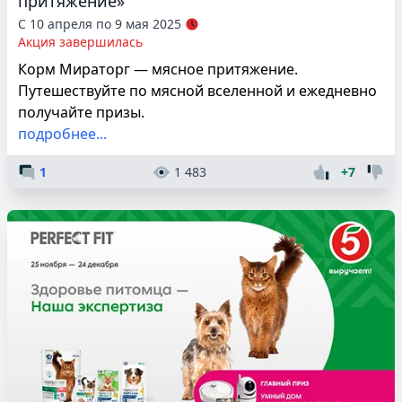
притяжение»
С 10 апреля по 9 мая 2025
Акция завершилась
Корм Мираторг — мясное притяжение.
Путешествуйте по мясной вселенной и ежедневно
получайте призы.
подробнее...
1
1 483
+7