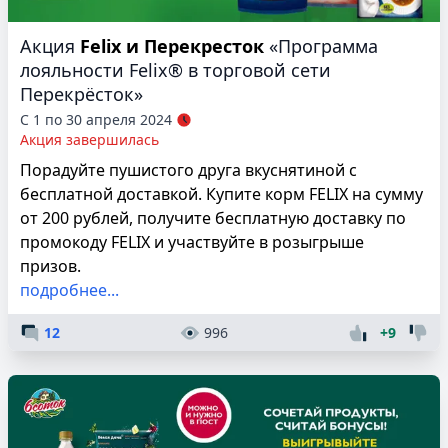
Акция
Felix и Перекресток
«Программа
лояльности Felix® в торговой сети
Перекрёсток»
С 1 по 30 апреля 2024
Акция завершилась
Порадуйте пушистого друга вкуснятиной с
бесплатной доставкой. Купите корм FELIX на сумму
от 200 рублей, получите бесплатную доставку по
промокоду FELIX и участвуйте в розыгрыше
призов.
подробнее...
12
996
+9