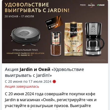
Акция
Jardin и Окей
«Удовольствие
выигрывать с Jardin!»
С 20 июня по 17 июля 2024
Акция завершилась
С 20 июня 2024 года совершайте покупки кофе
Jardin в магазинах «Окей», регистрируйте чек и
участвуйте в розыгрыше призов. Выиграйте