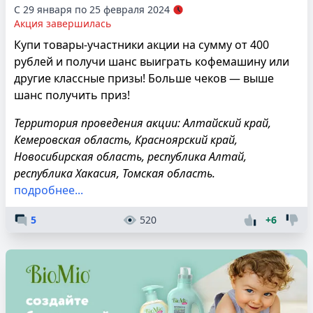
С 29 января по 25 февраля 2024
Акция завершилась
Купи товары-участники акции на сумму от 400
рублей и получи шанс выиграть кофемашину или
другие классные призы! Больше чеков — выше
шанс получить приз!
Территория проведения акции: Алтайский край,
Кемеровская область, Красноярский край,
Новосибирская область, республика Алтай,
республика Хакасия, Томская область.
подробнее...
5
520
+6