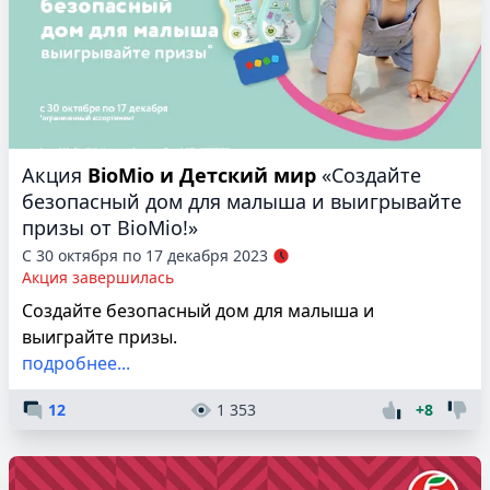
Акция
BioMio и Детский мир
«Создайте
безопасный дом для малыша и выигрывайте
призы от BioMio!»
С 30 октября по 17 декабря 2023
Акция завершилась
Создайте безопасный дом для малыша и
выиграйте призы.
подробнее...
12
1 353
+8