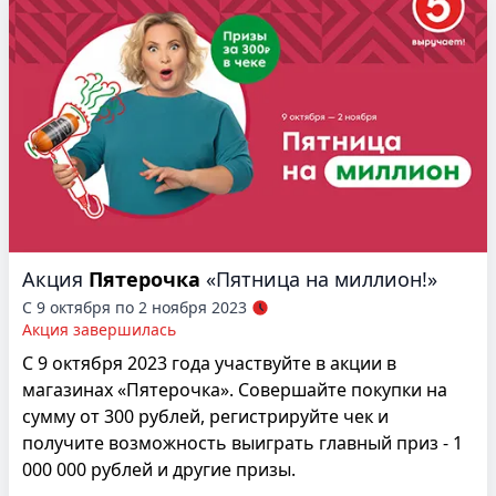
Акция
Пятерочка
«Пятница на миллион!»
С 9 октября по 2 ноября 2023
Акция завершилась
С 9 октября 2023 года участвуйте в акции в
магазинах «Пятерочка». Совершайте покупки на
сумму от 300 рублей, регистрируйте чек и
получите возможность выиграть главный приз - 1
000 000 рублей и другие призы.