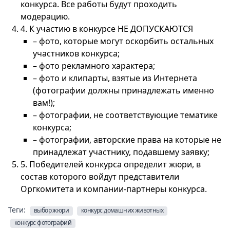
конкурса. Все работы будут проходить
модерацию.
4. К участию в конкурсе НЕ ДОПУСКАЮТСЯ
– фото, которые могут оскорбить остальных
участников конкурса;
– фото рекламного характера;
– фото и клипарты, взятые из Интернета
(фотографии должны принадлежать именно
вам!);
– фотографии, не соответствующие тематике
конкурса;
– фотографии, авторские права на которые не
принадлежат участнику, подавшему заявку;
5. Победителей конкурса определит жюри, в
состав которого войдут представители
Оргкомитета и компании-партнеры конкурса.
Теги:
выбор жюри
конкурс домашних животных
конкурс фотографий