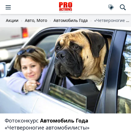
Акции
Авто, Мото
Автомобиль Года
«Четвероногие автомобилисты»
Фотоконкурс
Автомобиль Года
«Четвероногие автомобилисты»