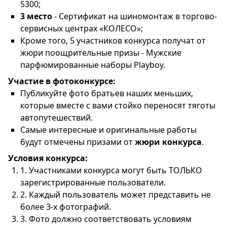
5300;
3 место
- Сертификат на шиномонтаж в торгово-
сервисных центрах «КОЛЕСО»;
Кроме того, 5 участников конкурса получат от
жюри поощрительные призы - Мужские
парфюмированные наборы Playboy.
Участие в фотоконкурсе:
Публикуйте фото братьев наших меньших,
которые вместе с вами стойко переносят тяготы
автопутешествий.
Самые интересные и оригинальные работы
будут отмечены призами от
жюри конкурса
.
Условия конкурса:
1. Участниками конкурса могут быть ТОЛЬКО
зарегистрированные пользователи.
2. Каждый пользователь может представить не
более 3-х фотографий.
3. Фото должно соответствовать условиям