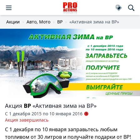
Акции
Авто, Мото
BP
«Активная зима на ВР»
Акция
BP
«Активная зима на ВР»
С 1 декабря 2015 по 10 января 2016
Акция завершилась
С 1 декабря по 10 января заправьтесь любым
топливом от 30 литров и получайте подарки от BP!