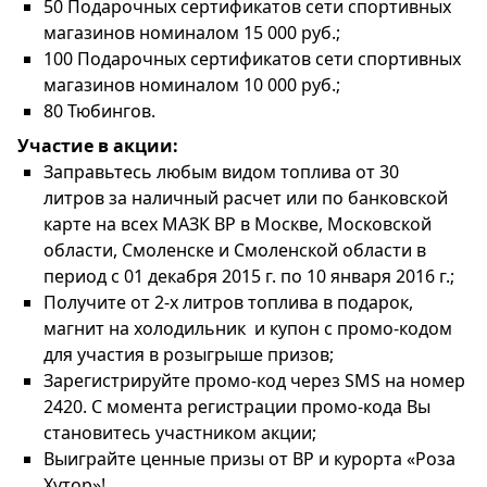
50 Подарочных сертификатов сети спортивных
магазинов номиналом 15 000 руб.;
100 Подарочных сертификатов сети спортивных
магазинов номиналом 10 000 руб.;
80 Тюбингов.
Участие в акции:
Заправьтесь любым видом топлива от 30
литров за наличный расчет или по банковской
карте на всех МАЗК ВР в Москве, Московской
области, Смоленске и Смоленской области в
период с 01 декабря 2015 г. по 10 января 2016 г.;
Получите от 2-х литров топлива в подарок,
магнит на холодильник и купон с промо-кодом
для участия в розыгрыше призов;
Зарегистрируйте промо-код через SMS на номер
2420. С момента регистрации промо-кода Вы
становитесь участником акции;
Выиграйте ценные призы от BP и курорта «Роза
Хутор»!