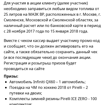
Для участия в акции клиенту (далее участник)
необходимо заправиться любым видом топлива от
25 литров на МАЗК ВР, расположенных в г. Москве, г.
Смоленске, Московской и Смоленской областях, за
наличный расчет или по банковской карте в период
с 28 ноября 2017 года по 15 января 2018 года.
Вместе с чеком кассир выдает участнику промо-код
и сообщает, что он должен активировать его на
сайте, а также обязательно сохранить данный чек
(и все последующие чеки) до окончания акции.
Регистрация и розыгрыш призов будет
проводиться на сайте
Призы:
Автомобиль Infiniti QX60 – 1 автомобиль;
Поездка на ЧМ по хоккею 2018 от Pirelli – 2
путевки на двоих;
Комплекты зимней резины Pirelli ICE ZERO - 100
комплектов;