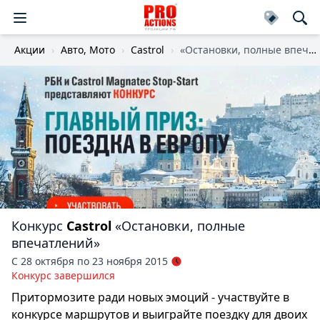
Акции
Авто, Мото
Castrol
«Остановки, полные впечатлений»
Конкурс
Castrol
«Остановки, полные
впечатлений»
С 28 октября по 23 ноября 2015
Конкурс завершился
Притормозите ради новых эмоций - участвуйте в
конкурсе маршрутов и выиграйте поездку для двоих