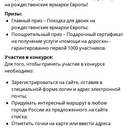
на рождественские ярмарки Европы!
Призы:
Главный приз – П
оездка для двоих на
рождественские ярмарки Европы;
Поощрительный приз – Подарочный сертификат
на получение услуги «помощи на дорогах» -
гарантированно первой 1000 участников.
Участие в конкурсе:
Для того, чтобы принять участие в конкурсе
необходимо:
Зарегистрироваться на сайте, оставив в
специальной форме логин и адрес электронной
почты;
Придумать интересный маршрут в любом
городе России из предложенного на сайте
списка;
Отметить точки на карте или ввести адреса