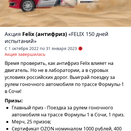
Акция
Felix (антифриз)
«FELIX 150 дней
испытаний»
С 1 октября 2022 по 31 января 2023
Акция завершилась
Время проверить, как антифриз Felix влияет на
двигатель. Но не в лаборатории, а в суровых
условиях российских дорог. Выиграй поездку за
рулем гоночного автомобиля по трассе Формулы-1
в Сочи!
Призы:
Главный приз - Поездка за рулем гоночного
автомобиля на трассе Формулы 1 в Сочи, 1 приз.
Мерч, 25 призов;
Сертификат OZON номиналом 1000 рублей, 400