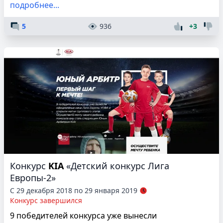
подробнее...
5
936
+3
Конкурс
KIA
«Детский конкурс Лига
Европы-2»
С 29 декабря 2018 по 29 января 2019
Конкурс завершился
9 победителей конкурса уже вынесли