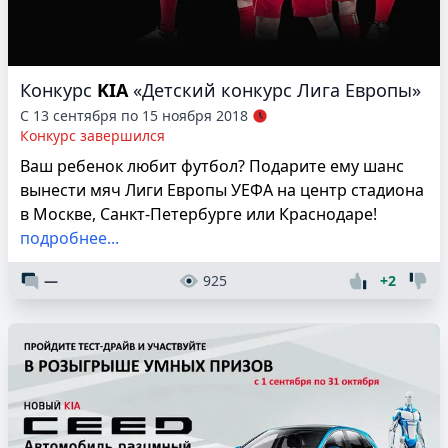
Конкурс
KIA
«Детский конкурс Лига Европы»
С 13 сентября по 15 ноября 2018
Конкурс завершился
Ваш ребенок любит футбол? Подарите ему шанс
вынести мяч Лиги Европы УЕФА на центр стадиона
в Москве, Санкт-Петербурге или Краснодаре!
подробнее...
—
925
+2