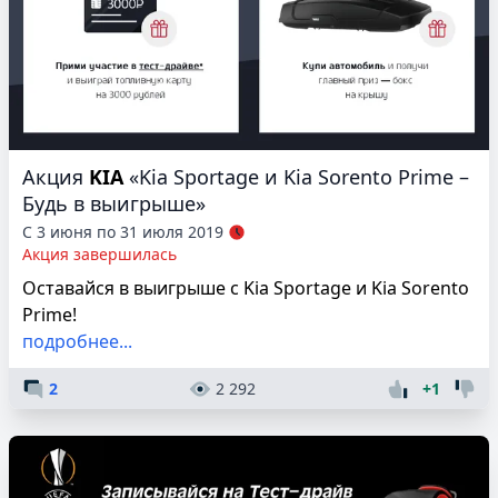
Акция
KIA
«Kia Sportage и Kia Sorento Prime –
Будь в выигрыше»
С 3 июня по 31 июля 2019
Акция завершилась
Оставайся в выигрыше с Kia Sportage и Kia Sorento
Prime!
подробнее...
2
2 292
+1