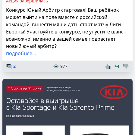
Акция завершилась
Конкурс Юный Арбитр стартовал! Ваш ребёнок
может выйти на поле вместе с российской
командой, вынести мяч и дать старт матчу Лиги
Европы! Участвуйте в конкурсе, не упустите шанс -
возможно, именно в вашей семье подрастает
новый юный арбитр?
подробнее...
2
977
+4