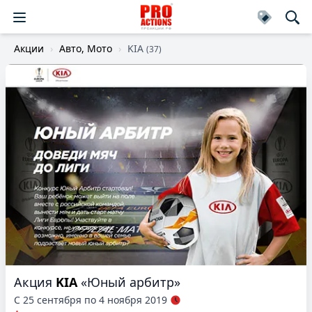
Акции
Авто, Мото
KIA
(37)
Акция
KIA
«Юный арбитр»
С 25 сентября по 4 ноября 2019