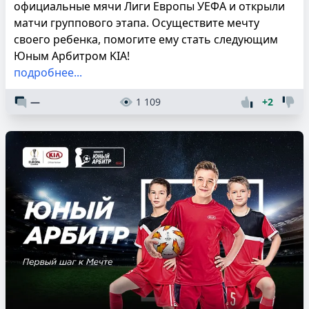
официальные мячи Лиги Европы УЕФА и открыли
матчи группового этапа. Осуществите мечту
своего ребенка, помогите ему стать следующим
Юным Арбитром KIA!
подробнее...
—
1 109
+2