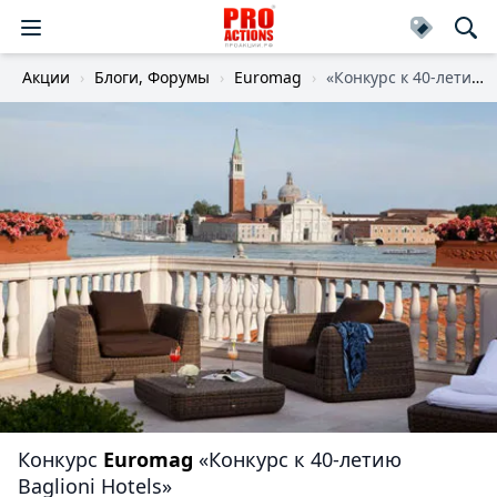
Акции
Блоги, Форумы
Euromag
«Конкурс к 40-летию Baglioni Hotels»
Конкурс
Euromag
«Конкурс к 40-летию
Baglioni Hotels»