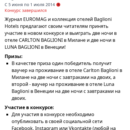
С 5 июня по 1 июля 2014
Конкурс завершился
Журнал EUROMAG и коллекция отелей Baglioni
Hotels предлагают своим читателям принять
участие в новом конкурсе и выиграть две ночи в
отеле CARLTON BAGLIONI в Милане и две ночи в
LUNA BAGLIONI в Венеции!
Призы:
В качестве приза один победитель получит
ваучер на проживание в отеле Carlton Baglioni в
Милане на две ночи с завтраками на двоих, а
второй - ваучер на проживание в отеле Luna
Baglioni в Венеции на две ночи с завтраками на
двоих.
Участие в конкурсе:
Для участия в конкурсе необходимо
опубликовать в своей социальной сети
Facebook, Instagram или Vkontakte (любой на