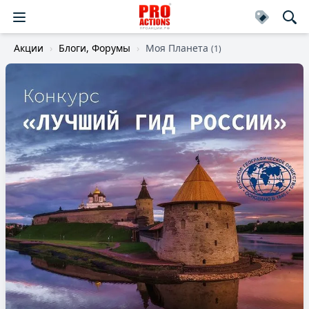
Акции
Блоги, Форумы
Моя Планета
(1)