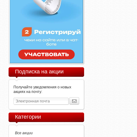
Подписка на акции
Получайте уведомления о новых
акциях на почту:
Категории
Все акции