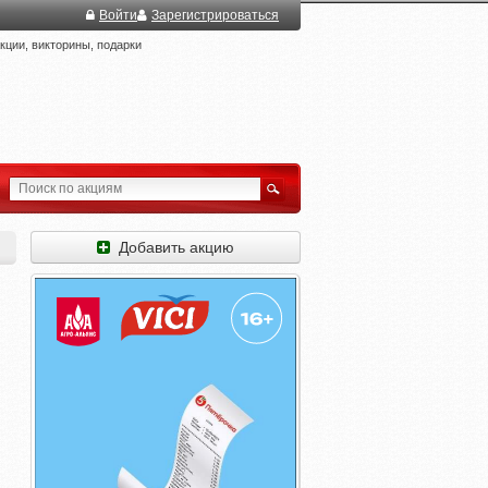
Войти
Зарегистрироваться
ции, викторины, подарки
Добавить акцию