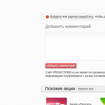
Войдите
или
зарегистрируйтесь
, чтобы
Добавить комментарий
Сайт PROACTIONS.ru не является организа
информация опубликована с целью ознаком
Похожие акции
показать все
Акция «Персил»