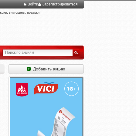
Войти
Зарегистрироваться
ции, викторины, подарки
Добавить акцию