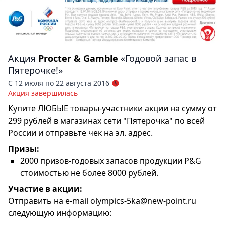
Акция
Procter & Gamble
«Годовой запас в
Пятерочке!»
С 12 июля по 22 августа 2016
Акция завершилась
Купите ЛЮБЫЕ товары-участники акции на сумму от
299 рублей в магазинах сети "Пятерочка" по всей
России и отправьте чек на эл. адрес.
Призы:
2000 призов-годовых запасов продукции P&G
стоимостью не более 8000 рублей.
Участие в акции:
Отправить на e-mail olympics-5ka@new-point.ru
следующую информацию: