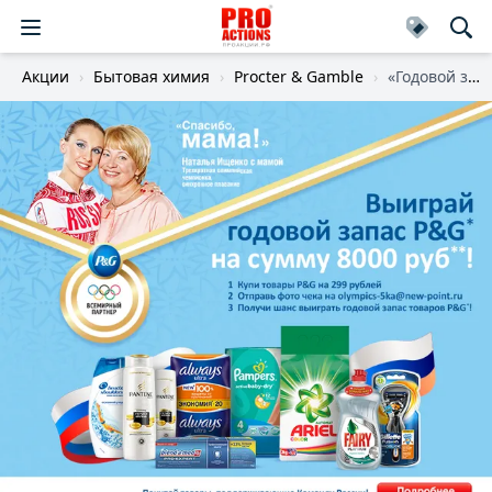
Акции
Бытовая химия
Procter & Gamble
«Годовой запас в Пятерочке!»