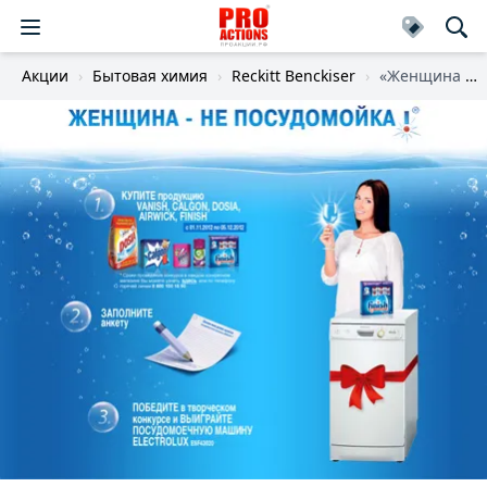
Акции
Бытовая химия
Reckitt Benckiser
«Женщина – не посудомойка»