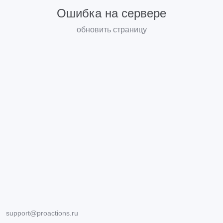
Ошибка на сервере
обновить страницу
support@proactions.ru