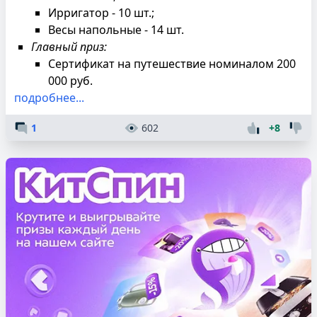
Ирригатор - 10 шт.;
Весы напольные - 14 шт.
Главный приз:
Сертификат на путешествие номиналом 200
000 руб.
подробнее...
1
602
+8