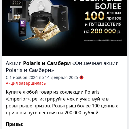
Акция
Polaris и Самбери
«Фишечная акция
Polaris и Самбери»
С 1 ноября 2024 по 14 февраля 2025
Акция завершилась
Купите любой товар из коллекции Polaris
«Imperior», регистрируйте чек и участвуйте в
розыгрыше призов. Розыгрыш более 100 ценных
призов и путешествия на 200 000 рублей.
Призы: