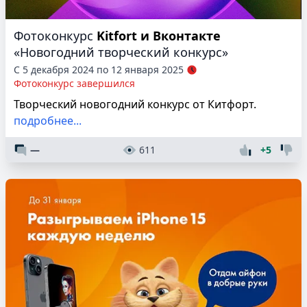
Фотоконкурс
Kitfort и Вконтакте
«Новогодний творческий конкурс»
С 5 декабря 2024 по 12 января 2025
Фотоконкурс завершился
Творческий новогодний конкурс от Китфорт.
подробнее...
—
611
+5