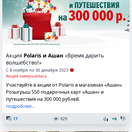
Акция
Polaris и Ашан
«Время дарить
волшебство!»
С 8 ноября по 30 декабря 2023
Акция завершилась
Участвуйте в акции от Polaris в магазинах «Ашан».
Розыгрыш 550 подарочных карт «Ашан» и
путешествия на 300 000 рублей.
подробнее...
17
929
+6