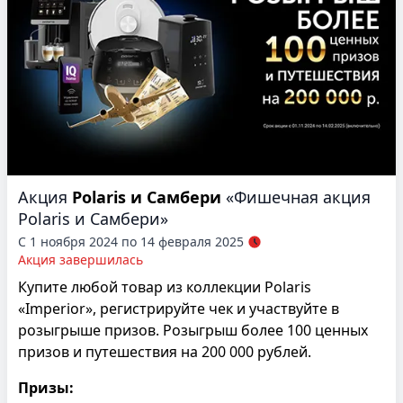
Акция
Polaris и Самбери
«Фишечная акция
Polaris и Самбери»
С 1 ноября 2024 по 14 февраля 2025
Акция завершилась
Купите любой товар из коллекции Polaris
«Imperior», регистрируйте чек и участвуйте в
розыгрыше призов. Розыгрыш более 100 ценных
призов и путешествия на 200 000 рублей.
Призы: