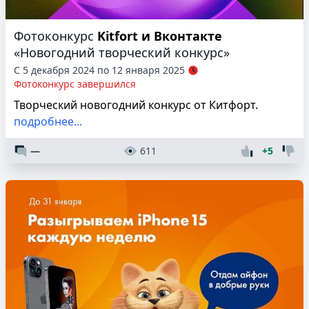
Фотоконкурс
Kitfort и Вконтакте
«Новогодний творческий конкурс»
С 5 декабря 2024 по 12 января 2025
Фотоконкурс завершился
Творческий новогодний конкурс от Китфорт.
подробнее...
—
611
+5