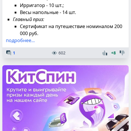
Ирригатор - 10 шт.;
Весы напольные - 14 шт.
Главный приз:
Сертификат на путешествие номиналом 200
000 руб.
подробнее...
1
602
+8