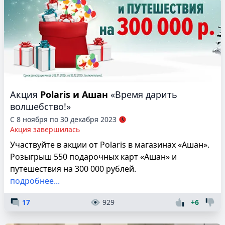
Акция
Polaris и Ашан
«Время дарить
волшебство!»
С 8 ноября по 30 декабря 2023
Акция завершилась
Участвуйте в акции от Polaris в магазинах «Ашан».
Розыгрыш 550 подарочных карт «Ашан» и
путешествия на 300 000 рублей.
подробнее...
17
929
+6