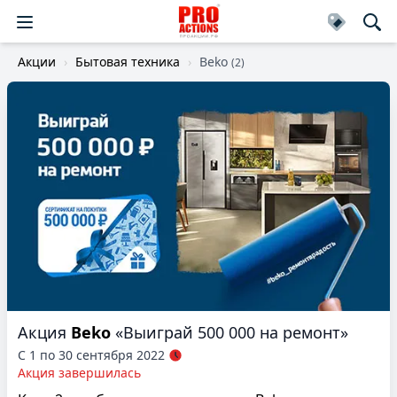
Акции
Бытовая техника
Beko
(2)
Акция
Beko
«Выиграй 500 000 на ремонт»
С 1 по 30 сентября 2022
Акция завершилась