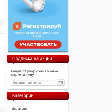
Подписка на акции
Получайте уведомления о новых
акциях на почту:
Категории
Все акции