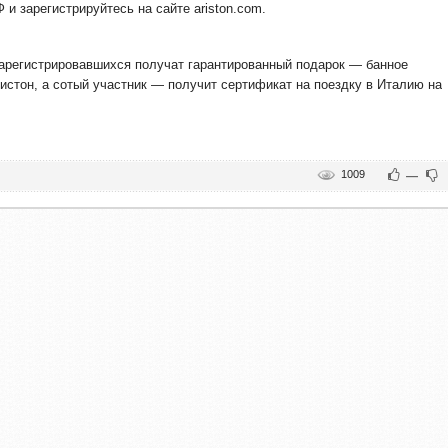
 и зарегистрируйтесь на сайте ariston.com.
арегистрировавшихся получат гарантированный подарок — банное
истон, а сотый участник — получит сертификат на поездку в Италию на
1009
—