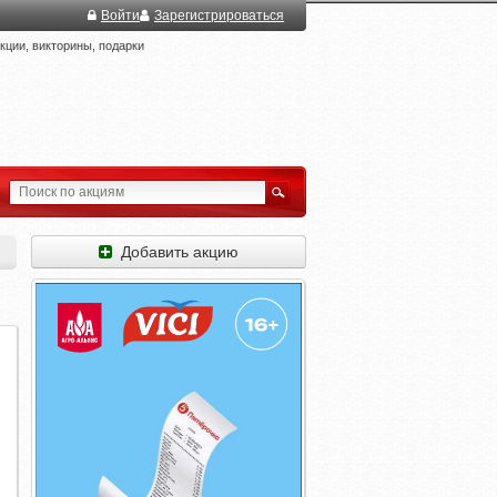
Войти
Зарегистрироваться
ции, викторины, подарки
Добавить акцию