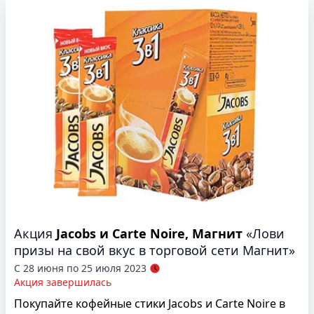
Акция
Jacobs и Carte Noire, Магнит
«Лови
призы на свой вкус в торговой сети Магнит»
С 28 июня по 25 июля 2023
Акция завершилась
Покупайте кофейные стики Jacobs и Carte Noire в