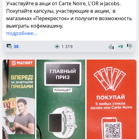
Участвуйте в акци от Carte Noire, L'OR и Jacobs.
Покупайте капсулы, участвующие в акции, в
магазинах «Перекресток» и получите возможность
выиграть кофемашину.
подробнее...
38
1 319
+9