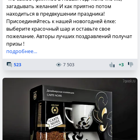
загадывать желания! И как приятно потом
находиться в предвкушении праздника!
Присоединяйтесь к нашей новогодней ёлке:
выберите красочный шар и оставьте свое
пожелание. Авторы лучших поздравлений получат
призы !
подробнее...
523
7 503
+3