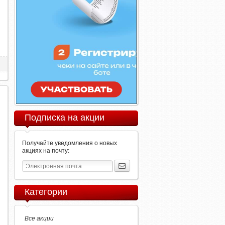
Подписка на акции
Получайте уведомления о новых
акциях на почту:
Категории
Все акции