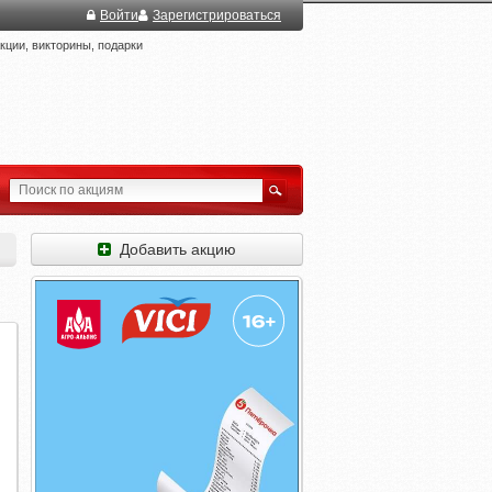
Войти
Зарегистрироваться
ции, викторины, подарки
Добавить акцию