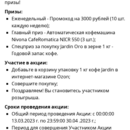
призы!
Призы:
Еженедельный - Промокод на 3000 рублей (10 шт.
каждую неделю);
Главный приз - Автоматическая кофемашина
Nivona CafeRomatica NICR 550 (3 шт.);
Спецприз за покупку Jardin Oro в зерне 1 кг -
Годовой запас кофе.
Участие в акции:
Добавьте в корзину упаковку 1 кг кофе Jardin в
интернет-магазине Ozon;
Совершите покупку;
Поздравляем! Вы становитесь участником
розыгрыша.
Сроки проведения акции:
Общий период проведения Акции: с 00:00:00
13.03.2023 г. по 23:59:00 30.04 .2023 г.;
Период для совершения Участником Акции