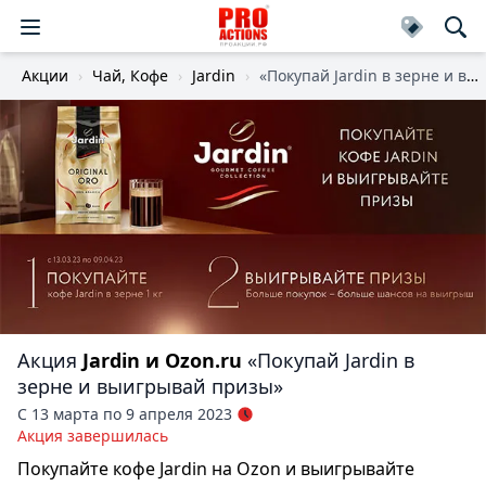
Акции
Чай, Кофе
Jardin
«Покупай Jardin в зерне и выигрывай призы»
Акция
Jardin и Ozon.ru
«Покупай Jardin в
зерне и выигрывай призы»
С 13 марта по 9 апреля 2023
Акция завершилась
Покупайте кофе Jardin на Ozon и выигрывайте